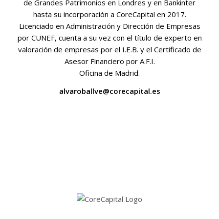
de Grandes Patrimonios en Londres y en Bankinter
hasta su incorporación a CoreCapital en 2017.
Licenciado en Administración y Dirección de Empresas
por CUNEF, cuenta a su vez con el título de experto en
valoración de empresas por el I.E.B. y el Certificado de
Asesor Financiero por A.F.I.
Oficina de Madrid.
alvaroballve@corecapital.es