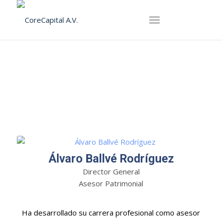
Álvaro Ballvé Rodríguez
Director General
Asesor Patrimonial
Ha desarrollado su carrera profesional como asesor