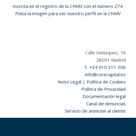
Inscrita en el registro de la CNMV con el número 274.
Pulsa la imagen para ver nuestro perfil en la CNMV
Calle Velázquez, 76
28001 Madrid
T. +34 910 311 306
info@corecapital.es
Aviso Legal
|
Política de Cookies
Política de Privacidad
Documentación legal
Canal de denuncias
Servicio de atencion al cliente