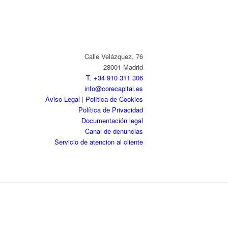
Calle Velázquez, 76
28001 Madrid
T. +34 910 311 306
info@corecapital.es
Aviso Legal
|
Política de Cookies
Política de Privacidad
Documentación legal
Canal de denuncias
Servicio de atencion al cliente