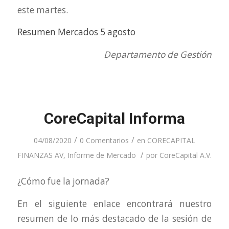
este martes.
Resumen Mercados 5 agosto
Departamento de Gestión
CoreCapital Informa
/
/
04/08/2020
0 Comentarios
en
CORECAPITAL
/
FINANZAS AV
,
Informe de Mercado
por
CoreCapital A.V.
¿Cómo fue la jornada?
En el siguiente enlace encontrará nuestro
resumen de lo más destacado de la sesión de