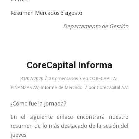
Resumen Mercados 3 agosto
Departamento de Gestión
CoreCapital Informa
/
/
31/07/2020
0 Comentarios
en
CORECAPITAL
/
FINANZAS AV
,
Informe de Mercado
por
CoreCapital A.V.
¿Cómo fue la jornada?
En el siguiente enlace encontrará nuestro
resumen de lo más destacado de la sesión del
jueves.