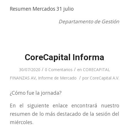
Resumen Mercados 31 julio
Departamento de Gestión
CoreCapital Informa
/
/
30/07/2020
0 Comentarios
en
CORECAPITAL
/
FINANZAS AV
,
Informe de Mercado
por
CoreCapital A.V.
¿Cómo fue la jornada?
En el siguiente enlace encontrará nuestro
resumen de lo más destacado de la sesión del
miércoles.