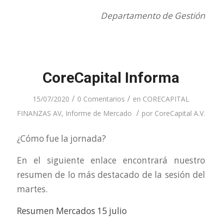
Departamento de Gestión
CoreCapital Informa
/
/
15/07/2020
0 Comentarios
en
CORECAPITAL
/
FINANZAS AV
,
Informe de Mercado
por
CoreCapital A.V.
¿Cómo fue la jornada?
En el siguiente enlace encontrará nuestro
resumen de lo más destacado de la sesión del
martes.
Resumen Mercados 15 julio