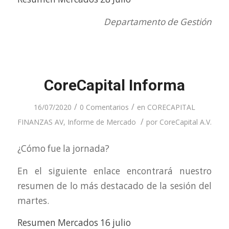
Departamento de Gestión
CoreCapital Informa
/
/
16/07/2020
0 Comentarios
en
CORECAPITAL
/
FINANZAS AV
,
Informe de Mercado
por
CoreCapital A.V.
¿Cómo fue la jornada?
En el siguiente enlace encontrará nuestro
resumen de lo más destacado de la sesión del
martes.
Resumen Mercados 16 julio