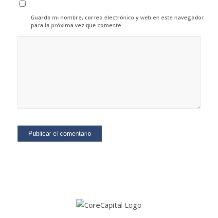
Guarda mi nombre, correo electrónico y web en este navegador
para la próxima vez que comente.