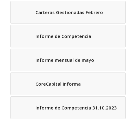
Carteras Gestionadas Febrero
Informe de Competencia
Informe mensual de mayo
CoreCapital Informa
Informe de Competencia 31.10.2023