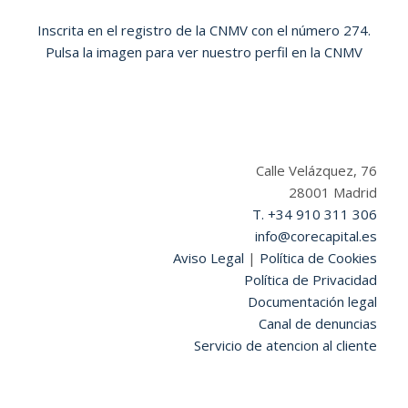
Inscrita en el registro de la CNMV con el número 274.
Pulsa la imagen para ver nuestro perfil en la CNMV
Calle Velázquez, 76
28001 Madrid
T. +34 910 311 306
info@corecapital.es
Aviso Legal
|
Política de Cookies
Política de Privacidad
Documentación legal
Canal de denuncias
Servicio de atencion al cliente