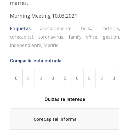
martes.
Morning Meeting 10.03.2021
Etiquetas:
asesoramiento
,
bolsa
,
carteras
,
corecapital
,
coronavirus
,
family office
,
gestión
,
independiente
,
Madrid
Compartir esta entrada
Quizás te interese
CoreCapital Informa