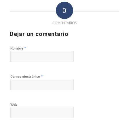
0
COMENTARIOS
Dejar un comentario
*
Nombre
*
Correo electrónico
Web