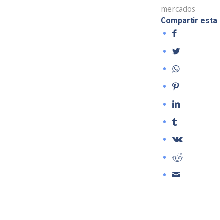
mercados
Compartir esta