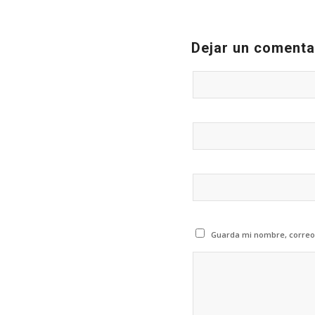
Dejar un comenta
Guarda mi nombre, correo 