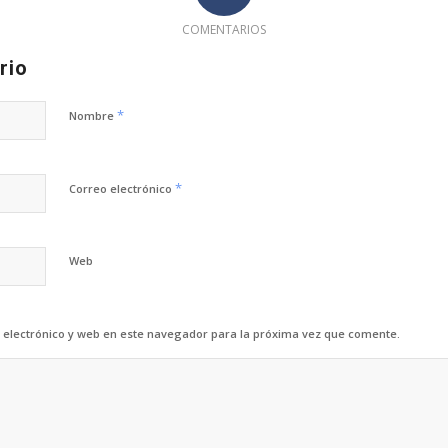
COMENTARIOS
rio
*
Nombre
*
Correo electrónico
Web
electrónico y web en este navegador para la próxima vez que comente.