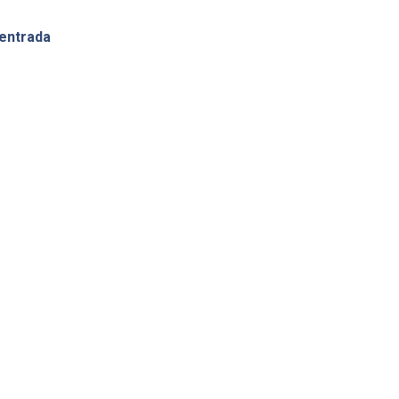
 entrada