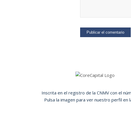
Inscrita en el registro de la CNMV con el nú
Pulsa la imagen para ver nuestro perfil en