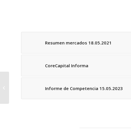
Resumen mercados 18.05.2021
CoreCapital Informa
CoreCapital Informa
Informe de Competencia 15.05.2023