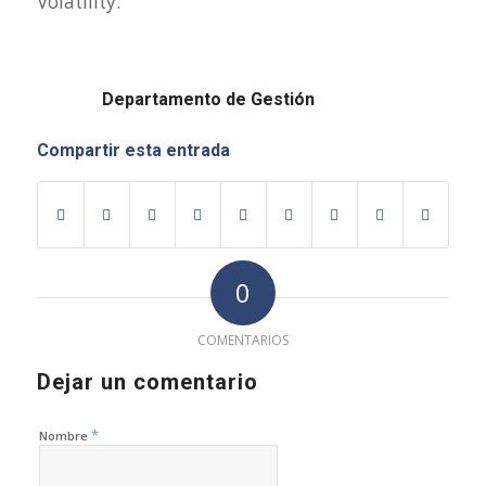
Volatility.
Departamento de Gestión
Compartir esta entrada
0
COMENTARIOS
Dejar un comentario
*
Nombre