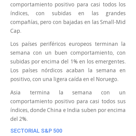
comportamiento positivo para casi todos los
índices, con subidas en las grandes
compañías, pero con bajadas en las Small-Mid
Cap.
Los países periféricos europeos terminan la
semana con un buen comportamiento, con
subidas por encima del 1% en los emergentes.
Los países nórdicos acaban la semana en
positivo, con una ligera caída en el Noruego.
Asia termina la semana con un
comportamiento positivo para casi todos sus
índices, donde China e India suben por encima
del 2%.
SECTORIAL S&P 500