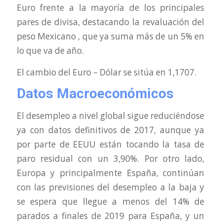
Euro frente a la mayoría de los principales
pares de divisa, destacando la revaluación del
peso Mexicano , que ya suma más de un 5% en
lo que va de año.
El cambio del Euro – Dólar se sitúa en 1,1707.
Datos Macroeconómico
s
El desempleo a nivel global sigue reduciéndose
ya con datos definitivos de 2017, aunque ya
por parte de EEUU están tocando la tasa de
paro residual con un 3,90%. Por otro lado,
Europa y principalmente España, continúan
con las previsiones del desempleo a la baja y
se espera que llegue a menos del 14% de
parados a finales de 2019 para España, y un