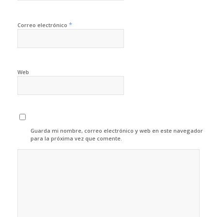
*
Correo electrónico
Web
Guarda mi nombre, correo electrónico y web en este navegador
para la próxima vez que comente.