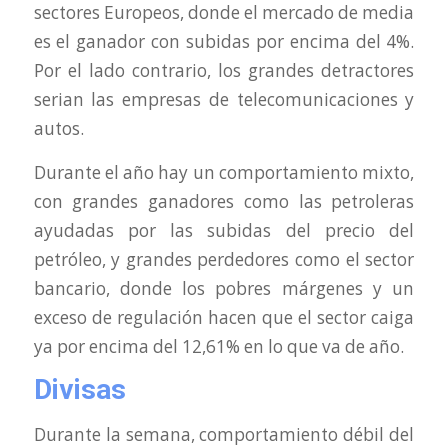
sectores Europeos, donde el mercado de media
es el ganador con subidas por encima del 4%.
Por el lado contrario, los grandes detractores
serian las empresas de telecomunicaciones y
autos.
Durante el año hay un comportamiento mixto,
con grandes ganadores como las petroleras
ayudadas por las subidas del precio del
petróleo, y grandes perdedores como el sector
bancario, donde los pobres márgenes y un
exceso de regulación hacen que el sector caiga
ya por encima del 12,61% en lo que va de año.
Divisa
s
Durante la semana, comportamiento débil del