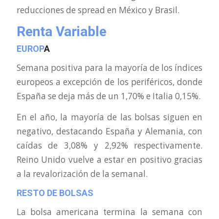
reducciones de spread en México y Brasil.
Renta Variable
EUROP
A
Semana positiva para la mayoría de los índices
europeos a excepción de los periféricos, donde
España se deja más de un 1,70% e Italia 0,15%.
En el año, la mayoría de las bolsas siguen en
negativo, destacando España y Alemania, con
caídas de 3,08% y 2,92% respectivamente.
Reino Unido vuelve a estar en positivo gracias
a la revalorización de la semanal.
RESTO DE BOLS
AS
La bolsa americana termina la semana con