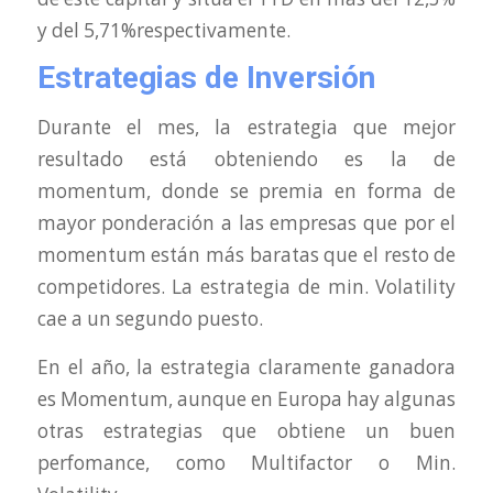
y del 5,71%respectivamente.
Estrategias de Inversión
Durante el mes, la estrategia que mejor
resultado está obteniendo es la de
momentum, donde se premia en forma de
mayor ponderación a las empresas que por el
momentum están más baratas que el resto de
competidores. La estrategia de min. Volatility
cae a un segundo puesto.
En el año, la estrategia claramente ganadora
es Momentum, aunque en Europa hay algunas
otras estrategias que obtiene un buen
perfomance, como Multifactor o Min.