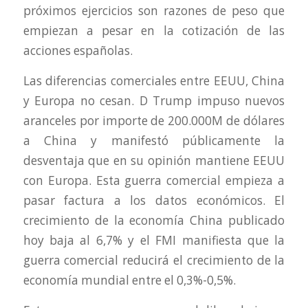
próximos ejercicios son razones de peso que
empiezan a pesar en la cotización de las
acciones españolas.
Las diferencias comerciales entre EEUU, China
y Europa no cesan. D Trump impuso nuevos
aranceles por importe de 200.000M de dólares
a China y manifestó públicamente la
desventaja que en su opinión mantiene EEUU
con Europa. Esta guerra comercial empieza a
pasar factura a los datos económicos. El
crecimiento de la economía China publicado
hoy baja al 6,7% y el FMI manifiesta que la
guerra comercial reducirá el crecimiento de la
economía mundial entre el 0,3%-0,5%.