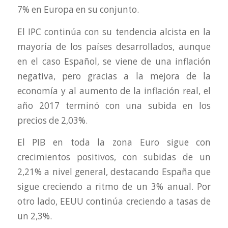
7% en Europa en su conjunto.
El IPC continúa con su tendencia alcista en la
mayoría de los países desarrollados, aunque
en el caso Español, se viene de una inflación
negativa, pero gracias a la mejora de la
economía y al aumento de la inflación real, el
año 2017 terminó con una subida en los
precios de 2,03%.
El PIB en toda la zona Euro sigue con
crecimientos positivos, con subidas de un
2,21% a nivel general, destacando España que
sigue creciendo a ritmo de un 3% anual. Por
otro lado, EEUU continúa creciendo a tasas de
un 2,3%.