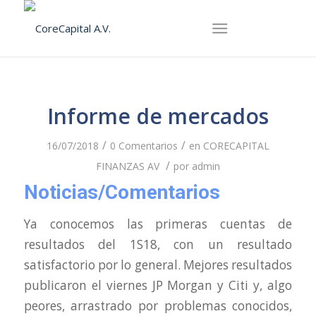
Informe de mercados
/
/
16/07/2018
0 Comentarios
en
CORECAPITAL
/
FINANZAS AV
por
admin
Noticias/Comentarios
Ya conocemos las primeras cuentas de
resultados del 1S18, con un resultado
satisfactorio por lo general. Mejores resultados
publicaron el viernes JP Morgan y Citi y, algo
peores, arrastrado por problemas conocidos,