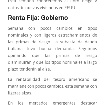
Esta semana conoceremos el libro beige y
datos de nuevas viviendas en EEUU.
Renta Fija: Gobierno
Semana con pocos cambios en tipos
nominales y con ligeros estrechamientos de
las primas de riesgo. La subasta de deuda
italiana tuvo buena demanda. Seguimos
opinando que las primas de riesgo
disminuirán y que los tipos nominales a largo
plazo tenderán al alza.
La rentabilidad del tesoro americano se
mantiene con pocos cambios, esta semana con
ligeras alzas.
En los mercados emergentes destacar