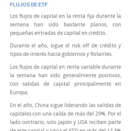
FLUJOS DE ETF
Los flujos de capital en la renta fija durante la
semana han sido bastante planos, con
pequeñas entradas de capital en crédito.
Durante el año, sigue el risk off de crédito y
tipos de interés hacia gobiernos y flotantes.
Los flujos de capital en renta variable durante
la semana han sido generalmente positivos,
con salidas de capital principalmente en
Europa.
En el año, China sigue liderando las salidas de
capitales con una caída de más del 29%. Por el
lado contrario, solo Japón y USA reciben parte
de este capital y sitúa el YTD en más del 12,3%