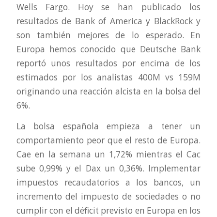
Wells Fargo. Hoy se han publicado los
resultados de Bank of America y BlackRock y
son también mejores de lo esperado. En
Europa hemos conocido que Deutsche Bank
reportó unos resultados por encima de los
estimados por los analistas 400M vs 159M
originando una reacción alcista en la bolsa del
6%.
La bolsa española empieza a tener un
comportamiento peor que el resto de Europa.
Cae en la semana un 1,72% mientras el Cac
sube 0,99% y el Dax un 0,36%. Implementar
impuestos recaudatorios a los bancos, un
incremento del impuesto de sociedades o no
cumplir con el déficit previsto en Europa en los