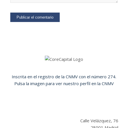
Inscrita en el registro de la CNMV con el número 274.
Pulsa la imagen para ver nuestro perfil en la CNMV
Calle Velázquez, 76
28001 Madrid