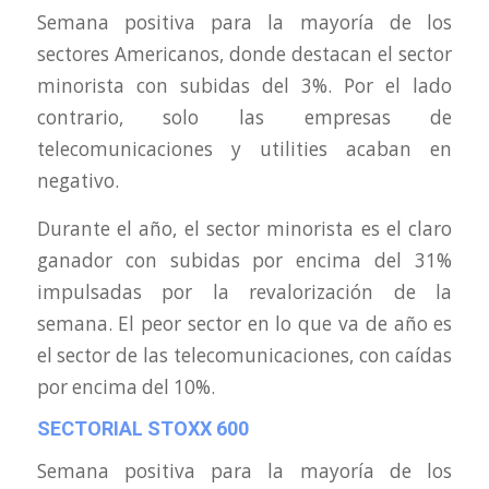
Semana positiva para la mayoría de los
sectores Americanos, donde destacan el sector
minorista con subidas del 3%. Por el lado
contrario, solo las empresas de
telecomunicaciones y utilities acaban en
negativo.
Durante el año, el sector minorista es el claro
ganador con subidas por encima del 31%
impulsadas por la revalorización de la
semana. El peor sector en lo que va de año es
el sector de las telecomunicaciones, con caídas
por encima del 10%.
SECTORIAL STOXX 600
Semana positiva para la mayoría de los