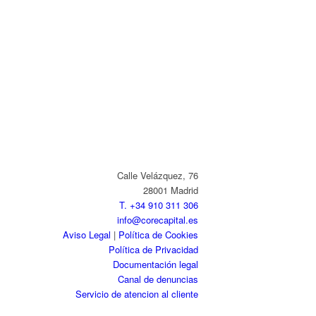
Calle Velázquez, 76
28001 Madrid
T. +34 910 311 306
info@corecapital.es
Aviso Legal
|
Política de Cookies
Política de Privacidad
Documentación legal
Canal de denuncias
Servicio de atencion al cliente