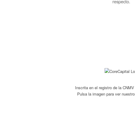
respecto.
Inscrita en el registro de la CNM
Pulsa la imagen para ver nuestro