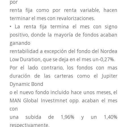
por
renta fija como por renta variable, hacen
terminar el mes con revalorizaciones.
• La renta fija termina el mes con signo
positivo, donde la mayoría de fondos acaban
ganando
rentabilidad a excepción del fondo del Nordea
Low Duration, que se deja en el mes un-0,27%.
Por el lado contrario, los fondos con mas
duración de las carteras como el Jupiter
Dynamic Bond
o el nuevo fondo incluido hace unos meses, el
MAN Global Investmnet opp. acaban el mes
con
una subida de 1,96% y un 1,40%
respectivamente.