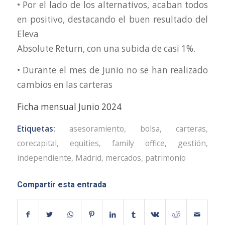
• Por el lado de los alternativos, acaban todos
en positivo, destacando el buen resultado del
Eleva
Absolute Return, con una subida de casi 1%.
• Durante el mes de Junio no se han realizado
cambios en las carteras
Ficha mensual Junio 2024
Etiquetas:
asesoramiento
,
bolsa
,
carteras
,
corecapital
,
equities
,
family office
,
gestión
,
independiente
,
Madrid
,
mercados
,
patrimonio
Compartir esta entrada