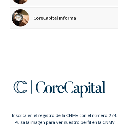
CoreCapital Informa
Inscrita en el registro de la CNMV con el número 274.
Pulsa la imagen para ver nuestro perfil en la CNMV