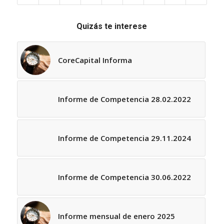
Quizás te interese
CoreCapital Informa
Informe de Competencia 28.02.2022
Informe de Competencia 29.11.2024
Informe de Competencia 30.06.2022
Informe mensual de enero 2025