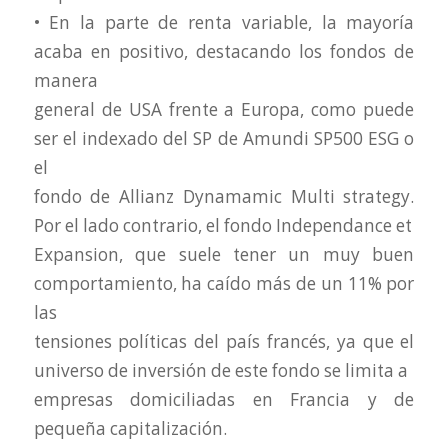
• En la parte de renta variable, la mayoría
acaba en positivo, destacando los fondos de
manera
general de USA frente a Europa, como puede
ser el indexado del SP de Amundi SP500 ESG o
el
fondo de Allianz Dynamamic Multi strategy.
Por el lado contrario, el fondo Independance et
Expansion, que suele tener un muy buen
comportamiento, ha caído más de un 11% por
las
tensiones políticas del país francés, ya que el
universo de inversión de este fondo se limita a
empresas domiciliadas en Francia y de
pequeña capitalización.