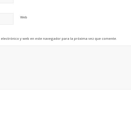
Web
electrónico y web en este navegador para la próxima vez que comente.