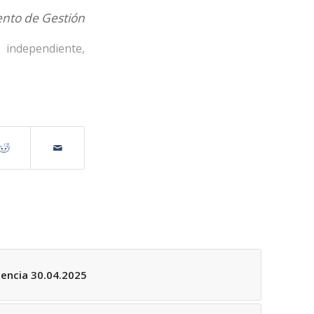
nto de Gestión
,
independiente
,
encia 30.04.2025