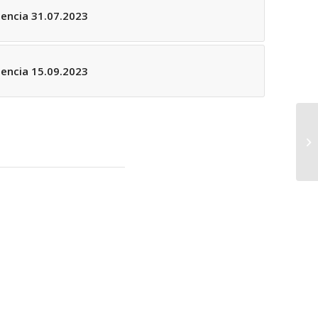
encia 31.07.2023
encia 15.09.2023