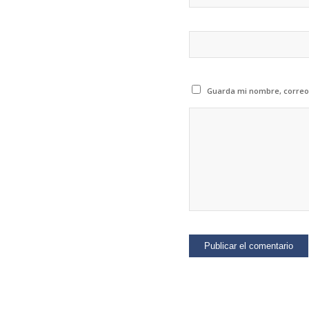
Guarda mi nombre, correo 