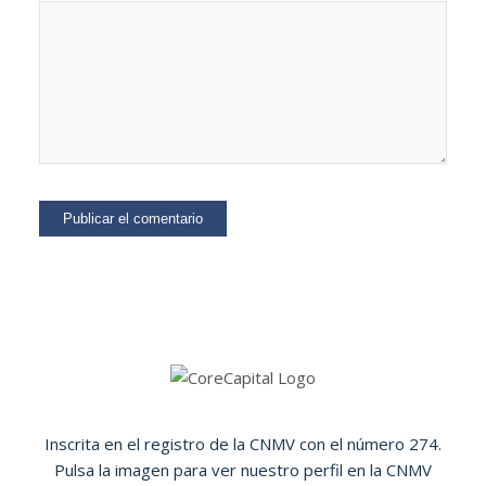
Inscrita en el registro de la CNMV con el número 274.
Pulsa la imagen para ver nuestro perfil en la CNMV