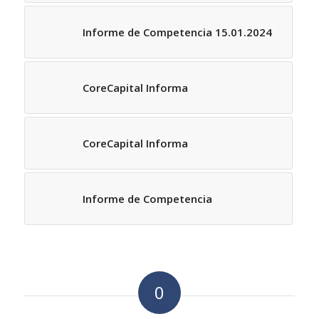
Informe de Competencia 15.01.2024
CoreCapital Informa
CoreCapital Informa
Informe de Competencia
0