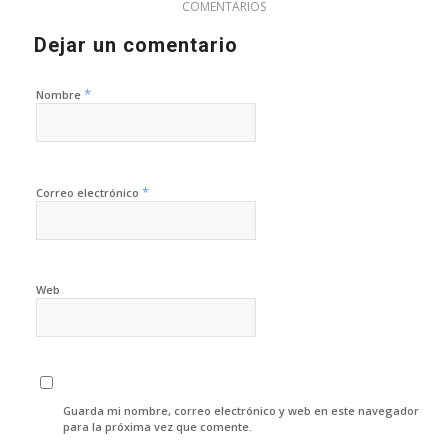
COMENTARIOS
Dejar un comentario
*
Nombre
*
Correo electrónico
Web
Guarda mi nombre, correo electrónico y web en este navegador
para la próxima vez que comente.