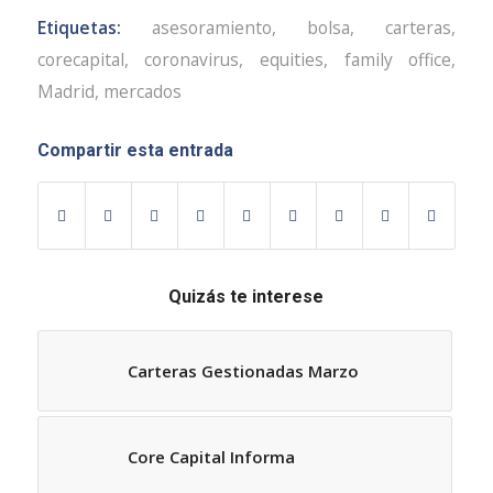
Etiquetas:
asesoramiento
,
bolsa
,
carteras
,
corecapital
,
coronavirus
,
equities
,
family office
,
Madrid
,
mercados
Compartir esta entrada
Quizás te interese
Carteras Gestionadas Marzo
Core Capital Informa