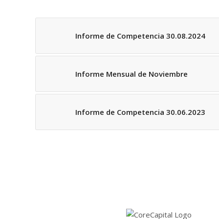
Informe de Competencia 30.08.2024
Informe Mensual de Noviembre
Informe de Competencia 30.06.2023