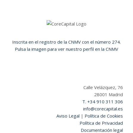
Inscrita en el registro de la CNMV con el número 274.
Pulsa la imagen para ver nuestro perfil en la CNMV
Calle Velázquez, 76
28001 Madrid
T. +34 910 311 306
info@corecapital.es
Aviso Legal
|
Política de Cookies
Política de Privacidad
Documentación legal