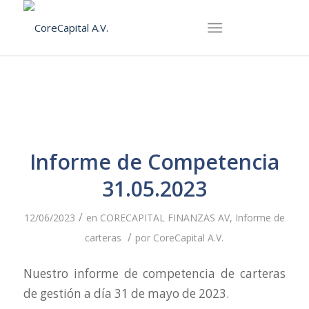
Informe de Competencia
31.05.2023
/
12/06/2023
en
CORECAPITAL FINANZAS AV
,
Informe de
/
carteras
por
CoreCapital A.V.
Nuestro informe de competencia de carteras
de gestión a día 31 de mayo de 2023.