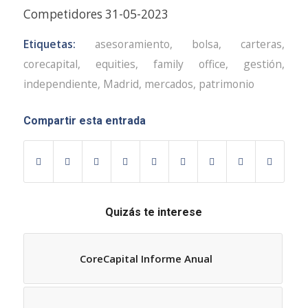
Competidores 31-05-2023
Etiquetas:
asesoramiento
,
bolsa
,
carteras
,
corecapital
,
equities
,
family office
,
gestión
,
independiente
,
Madrid
,
mercados
,
patrimonio
Compartir esta entrada
Quizás te interese
CoreCapital Informe Anual