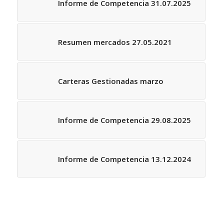
Informe de Competencia 31.07.2025
Resumen mercados 27.05.2021
Carteras Gestionadas marzo
Informe de Competencia 29.08.2025
Informe de Competencia 13.12.2024