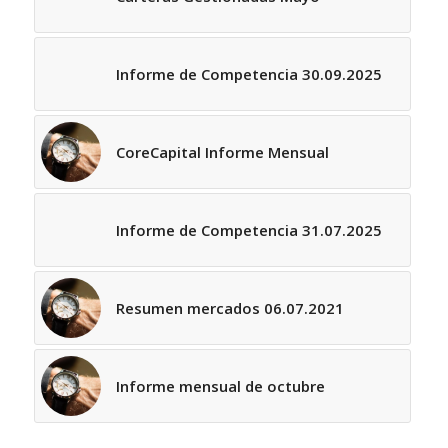
Informe de Competencia 30.09.2025
CoreCapital Informe Mensual
Informe de Competencia 31.07.2025
Resumen mercados 06.07.2021
Informe mensual de octubre