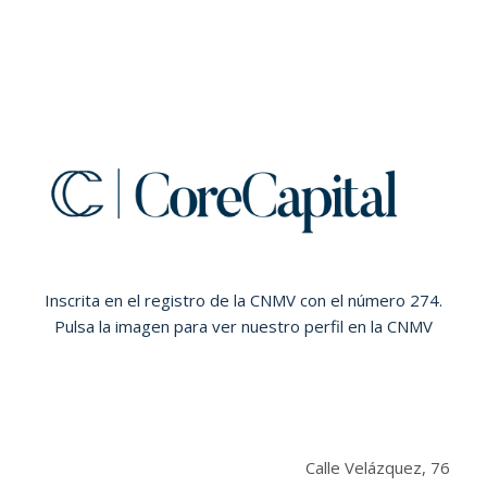
Inscrita en el registro de la CNMV con el número 274.
Pulsa la imagen para ver nuestro perfil en la CNMV
Calle Velázquez, 76